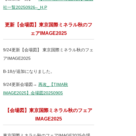
社一覧20250926–_H.P
更新【会場図】東京国際ミネラル秋のフ
ェアIMAGE2025
9/24更新【会場図】 東京国際ミネラル秋のフェ
アIMAGE2025
B-18が追加になりました。
9/24更新会場図→
再改_【TIMA秋
IMAGE2025】会場図20250905
【会場図】東京国際ミネラル秋のフェア
IMAGE2025
東京国際ミネラル秋のフェアIMAGE2025会場