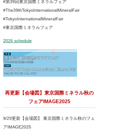
#第39回東京国際ミネラルフェア
#The39thTokyoInternationalMineralFair
#TokyoInternationalMineralFair
#東京国際ミネラルフェア
2026 schedule
再更新【会場図】東京国際ミネラル秋の
フェアIMAGE2025
9/29更新【会場図】 東京国際ミネラル秋のフェ
アIMAGE2025