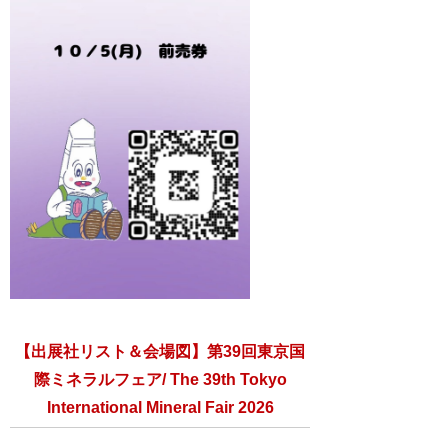
【出展社リスト＆会場図】第39回東京国
際ミネラルフェア/ The 39th Tokyo
International Mineral Fair 2026