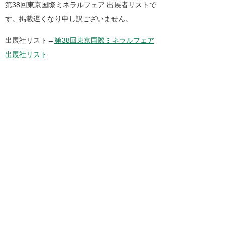
第38回東京国際ミネラルフェア 出展者リストで
す。掲載遅くなり申し訳ございません。
出展社リスト→
第38回東京国際ミネラルフェア
出展社リスト