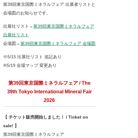
第39回東京国際ミネラルフェア 出展者リストと
会場図のお知らせです。
出展社リスト→
第39回東京国際ミネラルフェア
出展社リスト
会場図→
第39回東京国際ミネラルフェア 会場図
※5/15 出展社リスト 追記あり
※5/19 会場マップ 変更あり
第39回東京国際ミネラルフェア / The
39th Tokyo International Mineral Fair
2026
【 チケット販売開始しました！ / Ticket on
sale! 】
第39回東京国際ミネラルフェア