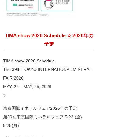
TIMA show 2026 Schedule ☆ 2026年の
予定
TIMA show 2026 Schedule
The 39th TOKYO INTERNATIONAL MINERAL
FAIR 2026
MAY, 22 – MAY, 25, 2026
✨
東京国際ミネラルフェア2026年の予定
第39回東京国際ミネラルフェア 5/22 (金)-
5/25(月)