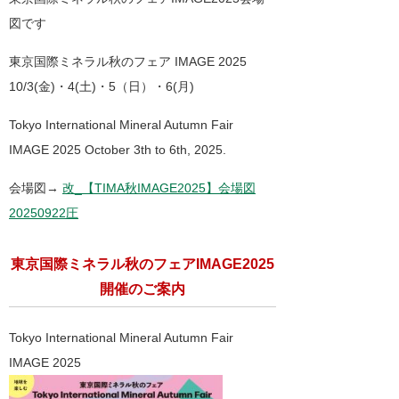
図です
東京国際ミネラル秋のフェア IMAGE 2025
10/3(金)・4(土)・5（日）・6(月)
Tokyo International Mineral Autumn Fair
IMAGE 2025 October 3th to 6th, 2025.
会場図→
改_【TIMA秋IMAGE2025】会場図
20250922圧
東京国際ミネラル秋のフェアIMAGE2025
開催のご案内
Tokyo International Mineral Autumn Fair
IMAGE 2025