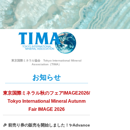
東京国際ミネラル協会 Tokyo International Mineral
Association（TIMA）
お知らせ
東京国際ミネラル秋のフェアIMAGE2026/
Tokyo International Mineral Autunm
Fair IMAGE 2026
🎉 前売り券の販売を開始しました！✨Advance